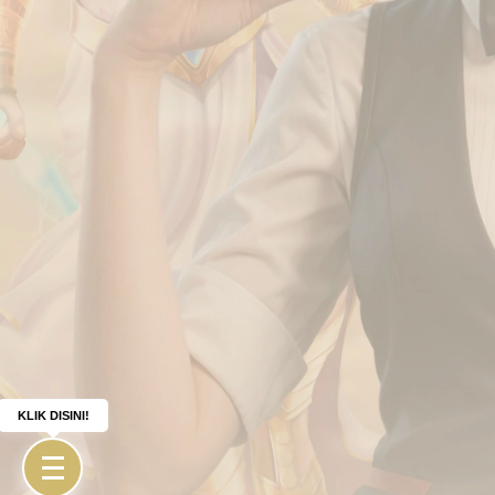
KLIK DISINI!